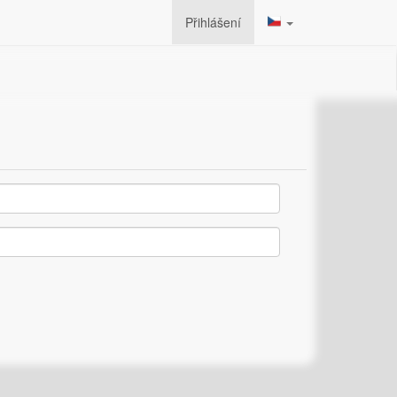
Přihlášení